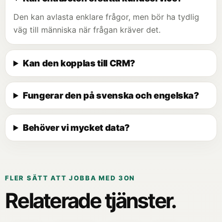
Den kan avlasta enklare frågor, men bör ha tydlig
väg till människa när frågan kräver det.
Kan den kopplas till CRM?
Fungerar den på svenska och engelska?
Behöver vi mycket data?
FLER SÄTT ATT JOBBA MED 3ON
Relaterade tjänster.