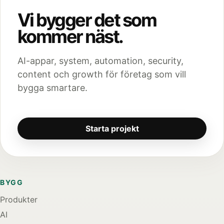
Vi bygger det som
kommer näst.
AI-appar, system, automation, security,
content och growth för företag som vill
bygga smartare.
Starta projekt
BYGG
Produkter
AI