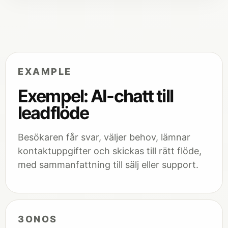
EXAMPLE
Exempel: AI-chatt till
leadflöde
Besökaren får svar, väljer behov, lämnar
kontaktuppgifter och skickas till rätt flöde,
med sammanfattning till sälj eller support.
3ONOS