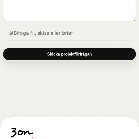
Bifoga fil, skiss eller brief
Skicka projektförfrågan