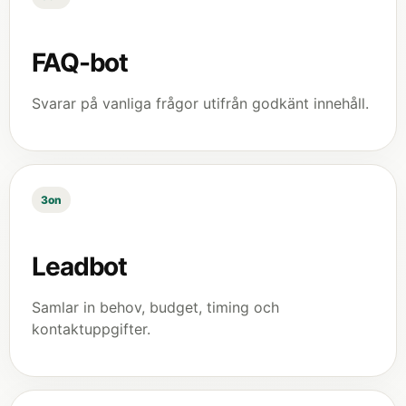
FAQ-bot
Svarar på vanliga frågor utifrån godkänt innehåll.
3on
Leadbot
Samlar in behov, budget, timing och
kontaktuppgifter.