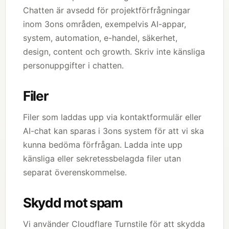
Chatten är avsedd för projektförfrågningar
inom 3ons områden, exempelvis AI-appar,
system, automation, e-handel, säkerhet,
design, content och growth. Skriv inte känsliga
personuppgifter i chatten.
Filer
Filer som laddas upp via kontaktformulär eller
AI-chat kan sparas i 3ons system för att vi ska
kunna bedöma förfrågan. Ladda inte upp
känsliga eller sekretessbelagda filer utan
separat överenskommelse.
Skydd mot spam
Vi använder Cloudflare Turnstile för att skydda