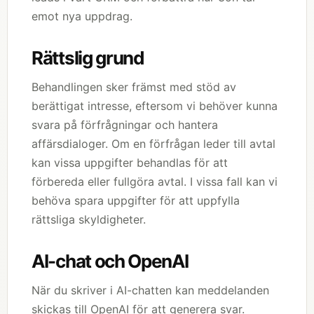
emot nya uppdrag.
Rättslig grund
Behandlingen sker främst med stöd av
berättigat intresse, eftersom vi behöver kunna
svara på förfrågningar och hantera
affärsdialoger. Om en förfrågan leder till avtal
kan vissa uppgifter behandlas för att
förbereda eller fullgöra avtal. I vissa fall kan vi
behöva spara uppgifter för att uppfylla
rättsliga skyldigheter.
AI-chat och OpenAI
När du skriver i AI-chatten kan meddelanden
skickas till OpenAI för att generera svar.