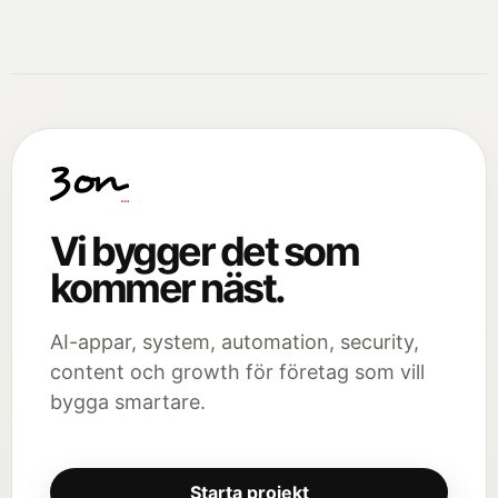
Vi bygger det som
kommer näst.
AI-appar, system, automation, security,
content och growth för företag som vill
bygga smartare.
Starta projekt