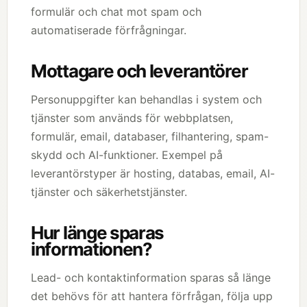
formulär och chat mot spam och
automatiserade förfrågningar.
Mottagare och leverantörer
Personuppgifter kan behandlas i system och
tjänster som används för webbplatsen,
formulär, email, databaser, filhantering, spam-
skydd och AI-funktioner. Exempel på
leverantörstyper är hosting, databas, email, AI-
tjänster och säkerhetstjänster.
Hur länge sparas
informationen?
Lead- och kontaktinformation sparas så länge
det behövs för att hantera förfrågan, följa upp