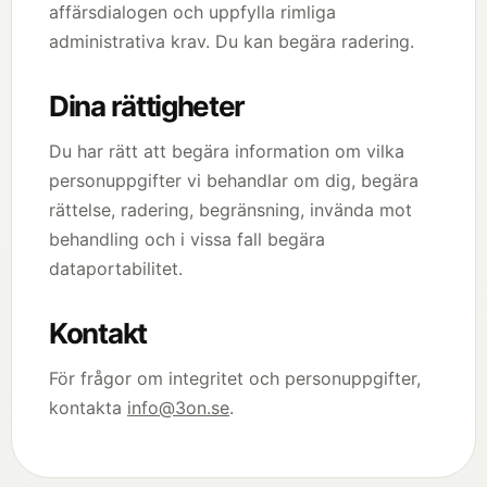
affärsdialogen och uppfylla rimliga
administrativa krav. Du kan begära radering.
Dina rättigheter
Du har rätt att begära information om vilka
personuppgifter vi behandlar om dig, begära
rättelse, radering, begränsning, invända mot
behandling och i vissa fall begära
dataportabilitet.
Kontakt
För frågor om integritet och personuppgifter,
kontakta
info@3on.se
.