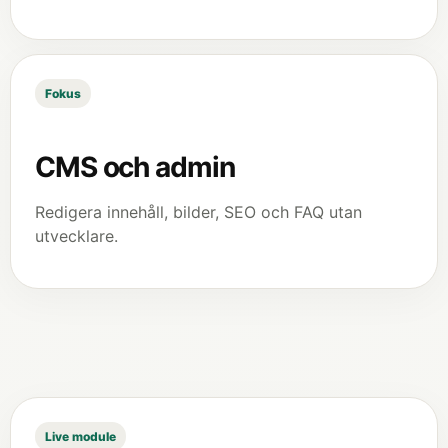
Fokus
CMS och admin
Redigera innehåll, bilder, SEO och FAQ utan
utvecklare.
Live module