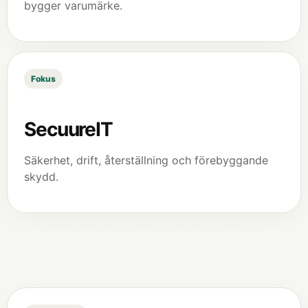
bygger varumärke.
Fokus
SecuureIT
Säkerhet, drift, återställning och förebyggande
skydd.