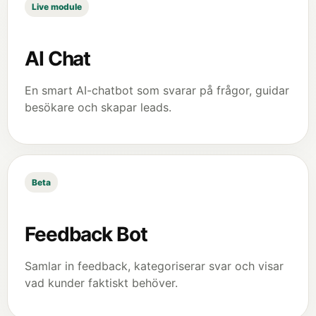
Live module
AI Chat
En smart AI-chatbot som svarar på frågor, guidar
besökare och skapar leads.
Beta
Feedback Bot
Samlar in feedback, kategoriserar svar och visar
vad kunder faktiskt behöver.