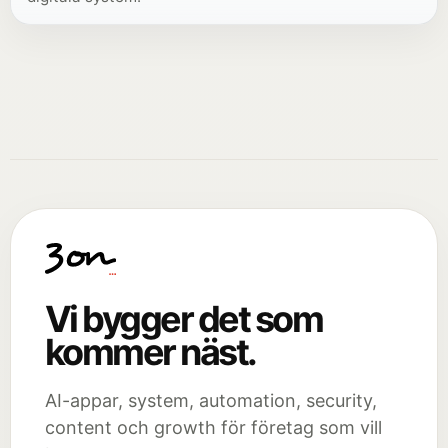
Vi bygger det som
kommer näst.
AI-appar, system, automation, security,
content och growth för företag som vill