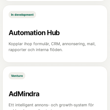
In development
Automation Hub
Kopplar ihop formulär, CRM, annonsering, mail,
rapporter och interna flöden.
Venture
AdMindra
Ett intelligent annons- och growth-system för