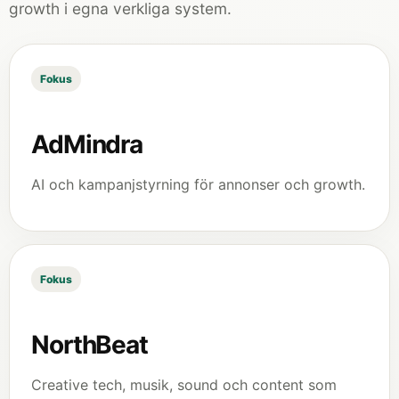
growth i egna verkliga system.
Fokus
AdMindra
AI och kampanjstyrning för annonser och growth.
Fokus
NorthBeat
Creative tech, musik, sound och content som