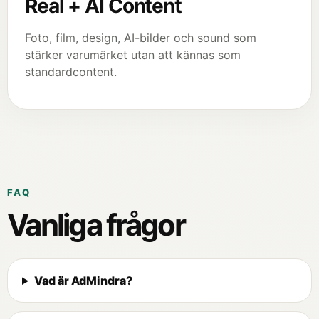
Real + AI Content
Foto, film, design, AI-bilder och sound som
stärker varumärket utan att kännas som
standardcontent.
FAQ
Vanliga frågor
Vad är AdMindra?