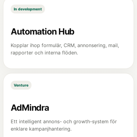
In development
Automation Hub
Kopplar ihop formulär, CRM, annonsering, mail,
rapporter och interna flöden.
Venture
AdMindra
Ett intelligent annons- och growth-system för
enklare kampanjhantering.