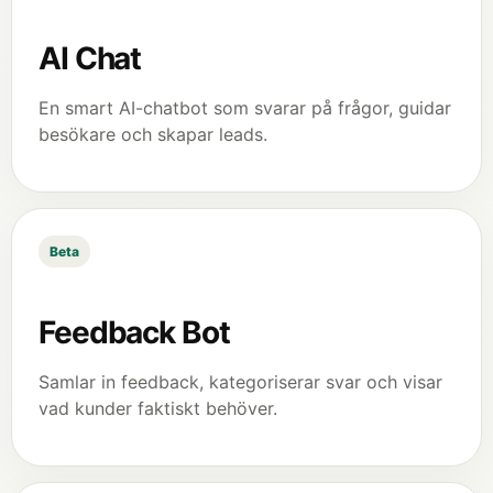
AI Chat
En smart AI-chatbot som svarar på frågor, guidar
besökare och skapar leads.
Beta
Feedback Bot
Samlar in feedback, kategoriserar svar och visar
vad kunder faktiskt behöver.