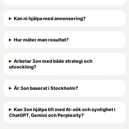
Kan ni hjälpa med annonsering?
Hur mäter man resultat?
Arbetar 3on med både strategi och
utveckling?
Är 3on baserat i Stockholm?
Kan 3on hjälpa till med AI-sök och synlighet i
ChatGPT, Gemini och Perplexity?