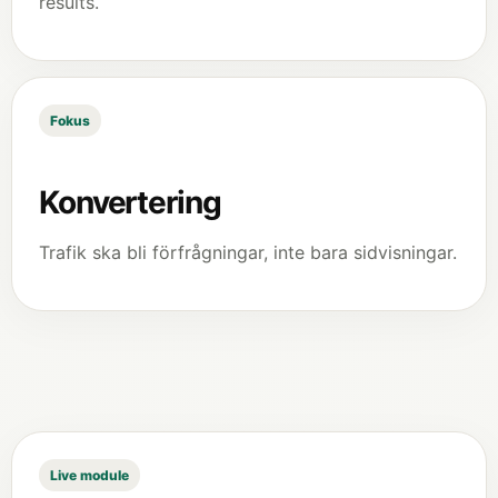
results.
Fokus
Konvertering
Trafik ska bli förfrågningar, inte bara sidvisningar.
Live module