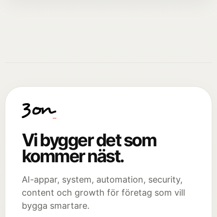
Vi bygger det som
kommer näst.
AI-appar, system, automation, security,
content och growth för företag som vill
bygga smartare.